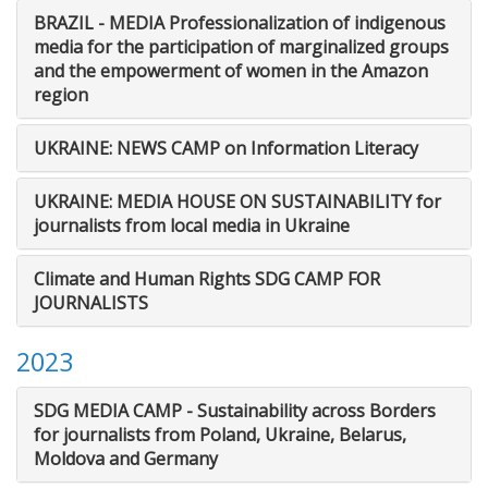
BRAZIL - MEDIA Professionalization of indigenous
media for the participation of marginalized groups
and the empowerment of women in the Amazon
region
UKRAINE: NEWS CAMP on Information Literacy
UKRAINE: MEDIA HOUSE ON SUSTAINABILITY for
journalists from local media in Ukraine
Climate and Human Rights SDG CAMP FOR
JOURNALISTS
2023
SDG MEDIA CAMP - Sustainability across Borders
for journalists from Poland, Ukraine, Belarus,
Moldova and Germany