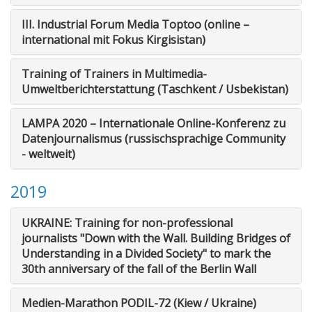
III. Industrial Forum Media Toptoo (online –
international mit Fokus Kirgisistan)
Training of Trainers in Multimedia-
Umweltberichterstattung (Taschkent / Usbekistan)
LAMPA 2020 – Internationale Online-Konferenz zu
Datenjournalismus (russischsprachige Community
- weltweit)
2019
UKRAINE: Training for non-professional
journalists "Down with the Wall. Building Bridges of
Understanding in a Divided Society" to mark the
30th anniversary of the fall of the Berlin Wall
Medien-Marathon PODIL-72 (Kiew / Ukraine)