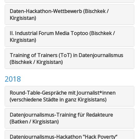
Daten-Hackathon-Wettbewerb (Bischkek /
Kirgisistan)
II. Industrial Forum Media Toptoo (Bischkek /
Kirgisistan)
Training of Trainers (ToT) in Datenjournalismus
(Bischkek / Kirgisistan)
2018
Round-Table-Gespräche mit Journalist*innen
(verschiedene Städte in ganz Kirgisistans)
Datenjournalismus-Training für Redakteure
(Batken / Kirgisistan)
Datenjournalismus-Hackathon "Hack Poverty“