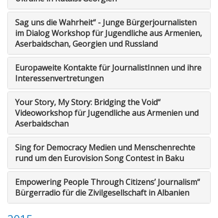
Sag uns die Wahrheit“ - Junge Bürgerjournalisten
im Dialog Workshop für Jugendliche aus Armenien,
Aserbaidschan, Georgien und Russland
Europaweite Kontakte für JournalistInnen und ihre
Interessenvertretungen
Your Story, My Story: Bridging the Void“
Videoworkshop für Jugendliche aus Armenien und
Aserbaidschan
Sing for Democracy Medien und Menschenrechte
rund um den Eurovision Song Contest in Baku
Empowering People Through Citizens’ Journalism“
Bürgerradio für die Zivilgesellschaft in Albanien