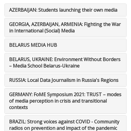
AZERBAIJAN: Students launching their own media
GEORGIA, AZERBAIJAN, ARMENIA: Fighting the War
in International (Social) Media
BELARUS MEDIA HUB
BELARUS, UKRAINE: Environment Without Borders
– Media School Belarus-Ukraine
RUSSIA: Local Data Journalism in Russia's Regions
GERMANY: FoME Symposium 2021: TRUST – modes
of media perception in crisis and transitional
contexts
BRAZIL: Strong voices against COVID - Community
radios on prevention and impact of the pandemic