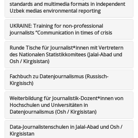
standards and multimedia formats in independent
Uzbek medias environmental reporting
UKRAINE: Training for non-professional
journalists “Communication in times of crisis
Runde Tische für Journalist*innen mit Vertretern
des Nationalen Statistikkomitees (Jalal-Abad und
Osh / Kirgisistan)
Fachbuch zu Datenjournalismus (Russisch-
Kirgisisch)
Weiterbildung für Journalistik-Dozent*innen von
Hochschulen und Universitäten in
Datenjournalismus (Osh / Kirgisistan)
Data-Journalistenschulen in Jalal-Abad und Osh /
Kirgisistan