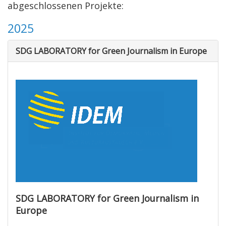
abgeschlossenen Projekte:
2025
SDG LABORATORY for Green Journalism in Europe
SDG LABORATORY for Green Journalism in
Europe