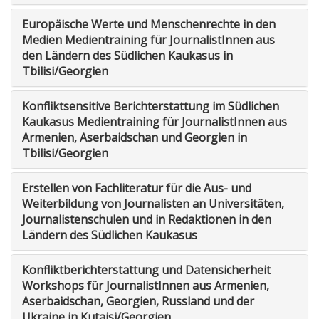
Europäische Werte und Menschenrechte in den
Medien Medientraining für JournalistInnen aus
den Ländern des Südlichen Kaukasus in
Tbilisi/Georgien
Konfliktsensitive Berichterstattung im Südlichen
Kaukasus Medientraining für JournalistInnen aus
Armenien, Aserbaidschan und Georgien in
Tbilisi/Georgien
Erstellen von Fachliteratur für die Aus- und
Weiterbildung von Journalisten an Universitäten,
Journalistenschulen und in Redaktionen in den
Ländern des Südlichen Kaukasus
Konfliktberichterstattung und Datensicherheit
Workshops für JournalistInnen aus Armenien,
Aserbaidschan, Georgien, Russland und der
Ukraine in Kutaisi/Georgien