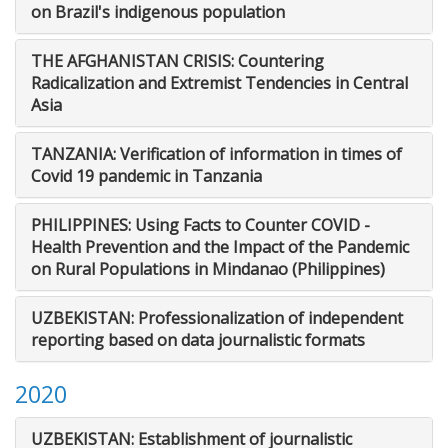
on Brazil's indigenous population
THE AFGHANISTAN CRISIS: Countering
Radicalization and Extremist Tendencies in Central
Asia
TANZANIA: Verification of information in times of
Covid 19 pandemic in Tanzania
PHILIPPINES: Using Facts to Counter COVID -
Health Prevention and the Impact of the Pandemic
on Rural Populations in Mindanao (Philippines)
UZBEKISTAN: Professionalization of independent
reporting based on data journalistic formats
2020
UZBEKISTAN: Establishment of journalistic