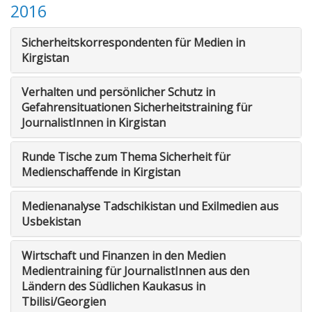
2016
Sicherheitskorrespondenten für Medien in
Kirgistan
Verhalten und persönlicher Schutz in
Gefahrensituationen Sicherheitstraining für
JournalistInnen in Kirgistan
Runde Tische zum Thema Sicherheit für
Medienschaffende in Kirgistan
Medienanalyse Tadschikistan und Exilmedien aus
Usbekistan
Wirtschaft und Finanzen in den Medien
Medientraining für JournalistInnen aus den
Ländern des Südlichen Kaukasus in
Tbilisi/Georgien