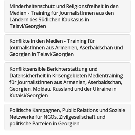
Minderheitenschutz und Religionsfreiheit in den
Medien - Training für JournalistInnen aus den
Ländern des Südlichen Kaukasus in
Telavi/Georgien
Konflikte in den Medien - Training für
JournalistInnen aus Armenien, Aserbaidschan und
Georgien in Telavi/Georgien
Konfliktsensible Berichterstattung und
Datensicherheit in Krisengebieten Medientraining
für JournalistInnen aus Armenien, Aserbaidschan,
Georgien, Moldau, Russland und der Ukraine in
Kutaisi/Georgien
Politische Kampagnen, Public Relations und Soziale
Netzwerke für NGOs, Zivilgesellschaft und
politische Parteien in Georgien