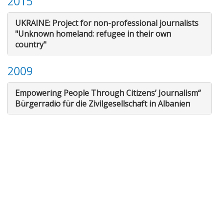
2015
UKRAINE: Project for non-professional journalists
"Unknown homeland: refugee in their own
country"
2009
Empowering People Through Citizens’ Journalism“
Bürgerradio für die Zivilgesellschaft in Albanien