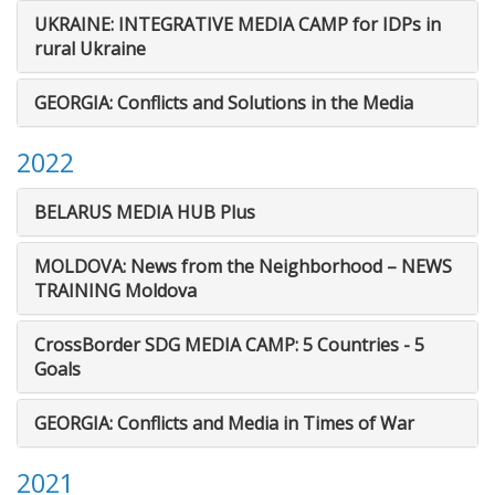
UKRAINE: INTEGRATIVE MEDIA CAMP for IDPs in
rural Ukraine
GEORGIA: Conflicts and Solutions in the Media
2022
BELARUS MEDIA HUB Plus
MOLDOVA: News from the Neighborhood – NEWS
TRAINING Moldova
CrossBorder SDG MEDIA CAMP: 5 Countries - 5
Goals
GEORGIA: Conflicts and Media in Times of War
2021