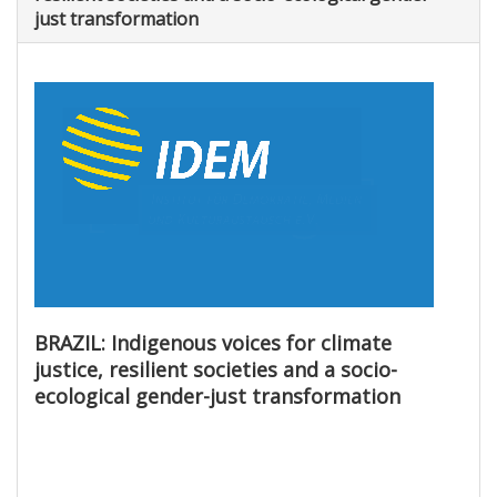
just transformation
BRAZIL: Indigenous voices for climate
justice, resilient societies and a socio-
ecological gender-just transformation