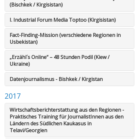
(Bischkek / Kirgisistan)
I. Industrial Forum Media Toptoo (Kirgisistan)
Fact-Finding-Mission (verschiedene Regionen in
Usbekistan)
„Erzähl´s Online“ – 48 Stunden Podil (Kiew /
Ukraine)
Datenjournalismus - Bishkek / Kirgistan
2017
Wirtschaftsberichterstattung aus den Regionen -
Praktisches Training für JournalistInnen aus den
Ländern des Südlichen Kaukasus in
Telavi/Georgien