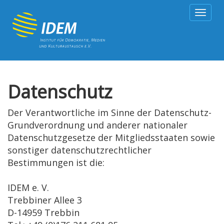
Togg
navig
Datenschutz
Der Verantwortliche im Sinne der Datenschutz-
Grundverordnung und anderer nationaler
Datenschutzgesetze der Mitgliedsstaaten sowie
sonstiger datenschutzrechtlicher
Bestimmungen ist die:
IDEM e. V.
Trebbiner Allee 3
D-14959 Trebbin