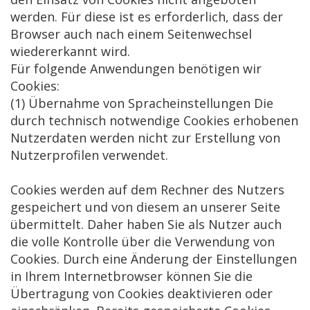
werden. Für diese ist es erforderlich, dass der
Browser auch nach einem Seitenwechsel
wiedererkannt wird.
Für folgende Anwendungen benötigen wir
Cookies:
(1) Übernahme von Spracheinstellungen Die
durch technisch notwendige Cookies erhobenen
Nutzerdaten werden nicht zur Erstellung von
Nutzerprofilen verwendet.
Cookies werden auf dem Rechner des Nutzers
gespeichert und von diesem an unserer Seite
übermittelt. Daher haben Sie als Nutzer auch
die volle Kontrolle über die Verwendung von
Cookies. Durch eine Änderung der Einstellungen
in Ihrem Internetbrowser können Sie die
Übertragung von Cookies deaktivieren oder