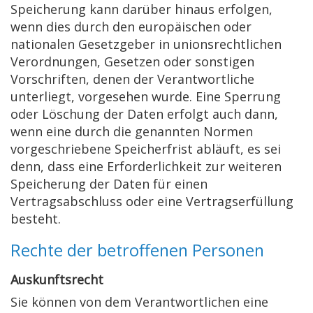
Speicherung kann darüber hinaus erfolgen,
wenn dies durch den europäischen oder
nationalen Gesetzgeber in unionsrechtlichen
Verordnungen, Gesetzen oder sonstigen
Vorschriften, denen der Verantwortliche
unterliegt, vorgesehen wurde. Eine Sperrung
oder Löschung der Daten erfolgt auch dann,
wenn eine durch die genannten Normen
vorgeschriebene Speicherfrist abläuft, es sei
denn, dass eine Erforderlichkeit zur weiteren
Speicherung der Daten für einen
Vertragsabschluss oder eine Vertragserfüllung
besteht.
Rechte der betroffenen Personen
Auskunftsrecht
Sie können von dem Verantwortlichen eine