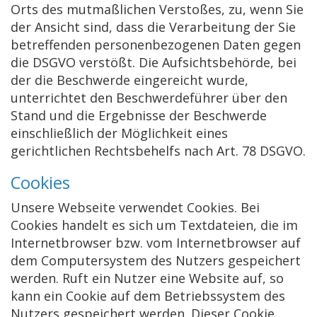
Orts des mutmaßlichen Verstoßes, zu, wenn Sie
der Ansicht sind, dass die Verarbeitung der Sie
betreffenden personenbezogenen Daten gegen
die DSGVO verstößt. Die Aufsichtsbehörde, bei
der die Beschwerde eingereicht wurde,
unterrichtet den Beschwerdeführer über den
Stand und die Ergebnisse der Beschwerde
einschließlich der Möglichkeit eines
gerichtlichen Rechtsbehelfs nach Art. 78 DSGVO.
Cookies
Unsere Webseite verwendet Cookies. Bei
Cookies handelt es sich um Textdateien, die im
Internetbrowser bzw. vom Internetbrowser auf
dem Computersystem des Nutzers gespeichert
werden. Ruft ein Nutzer eine Website auf, so
kann ein Cookie auf dem Betriebssystem des
Nutzers gespeichert werden. Dieser Cookie