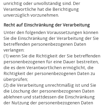
unrichtig oder unvollständig sind. Der
Verantwortliche hat die Berichtigung
unverzüglich vorzunehmen.
Recht auf Einschränkung der Verarbeitung
Unter den folgenden Voraussetzungen können
Sie die Einschränkung der Verarbeitung der Sie
betreffenden personenbezogenen Daten
verlangen:
(1) wenn Sie die Richtigkeit der Sie betreffenden
personenbezogenen für eine Dauer bestreiten,
die es dem Verantwortlichen ermöglicht, die
Richtigkeit der personenbezogenen Daten zu
überprüfen;
(2) die Verarbeitung unrechtmäßig ist und Sie
die Löschung der personenbezogenen Daten
ablehnen und stattdessen die Einschränkung
der Nutzung der personenbezogenen Daten