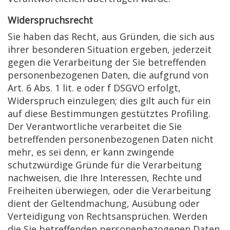
Widerspruchsrecht
Sie haben das Recht, aus Gründen, die sich aus
ihrer besonderen Situation ergeben, jederzeit
gegen die Verarbeitung der Sie betreffenden
personenbezogenen Daten, die aufgrund von
Art. 6 Abs. 1 lit. e oder f DSGVO erfolgt,
Widerspruch einzulegen; dies gilt auch für ein
auf diese Bestimmungen gestütztes Profiling.
Der Verantwortliche verarbeitet die Sie
betreffenden personenbezogenen Daten nicht
mehr, es sei denn, er kann zwingende
schutzwürdige Gründe für die Verarbeitung
nachweisen, die Ihre Interessen, Rechte und
Freiheiten überwiegen, oder die Verarbeitung
dient der Geltendmachung, Ausübung oder
Verteidigung von Rechtsansprüchen. Werden
die Sie betreffenden personenbezogenen Daten