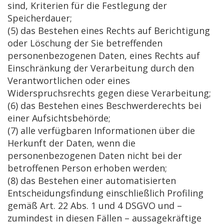
sind, Kriterien für die Festlegung der
Speicherdauer;
(5) das Bestehen eines Rechts auf Berichtigung
oder Löschung der Sie betreffenden
personenbezogenen Daten, eines Rechts auf
Einschränkung der Verarbeitung durch den
Verantwortlichen oder eines
Widerspruchsrechts gegen diese Verarbeitung;
(6) das Bestehen eines Beschwerderechts bei
einer Aufsichtsbehörde;
(7) alle verfügbaren Informationen über die
Herkunft der Daten, wenn die
personenbezogenen Daten nicht bei der
betroffenen Person erhoben werden;
(8) das Bestehen einer automatisierten
Entscheidungsfindung einschließlich Profiling
gemäß Art. 22 Abs. 1 und 4 DSGVO und –
zumindest in diesen Fällen – aussagekräftige