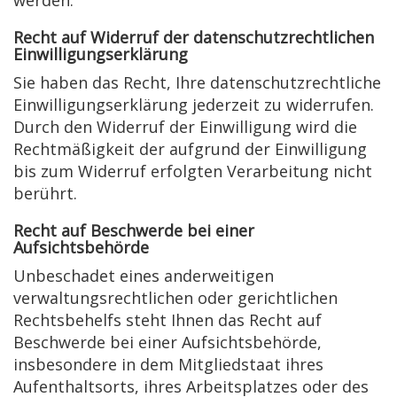
werden.
Recht auf Widerruf der datenschutzrechtlichen
Einwilligungserklärung
Sie haben das Recht, Ihre datenschutzrechtliche
Einwilligungserklärung jederzeit zu widerrufen.
Durch den Widerruf der Einwilligung wird die
Rechtmäßigkeit der aufgrund der Einwilligung
bis zum Widerruf erfolgten Verarbeitung nicht
berührt.
Recht auf Beschwerde bei einer
Aufsichtsbehörde
Unbeschadet eines anderweitigen
verwaltungsrechtlichen oder gerichtlichen
Rechtsbehelfs steht Ihnen das Recht auf
Beschwerde bei einer Aufsichtsbehörde,
insbesondere in dem Mitgliedstaat ihres
Aufenthaltsorts, ihres Arbeitsplatzes oder des