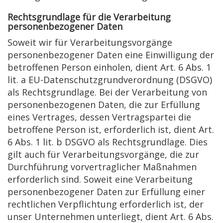
Rechtsgrundlage für die Verarbeitung
personenbezogener Daten
Soweit wir für Verarbeitungsvorgänge
personenbezogener Daten eine Einwilligung der
betroffenen Person einholen, dient Art. 6 Abs. 1
lit. a EU-Datenschutzgrundverordnung (DSGVO)
als Rechtsgrundlage. Bei der Verarbeitung von
personenbezogenen Daten, die zur Erfüllung
eines Vertrages, dessen Vertragspartei die
betroffene Person ist, erforderlich ist, dient Art.
6 Abs. 1 lit. b DSGVO als Rechtsgrundlage. Dies
gilt auch für Verarbeitungsvorgänge, die zur
Durchführung vorvertraglicher Maßnahmen
erforderlich sind. Soweit eine Verarbeitung
personenbezogener Daten zur Erfüllung einer
rechtlichen Verpflichtung erforderlich ist, der
unser Unternehmen unterliegt, dient Art. 6 Abs.