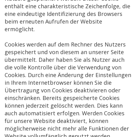
enthält eine charakteristische Zeichenfolge, die
eine eindeutige Identifizierung des Browsers
beim erneuten Aufrufen der Website
ermöglicht.
Cookies werden auf dem Rechner des Nutzers
gespeichert und von diesem an unserer Seite
übermittelt. Daher haben Sie als Nutzer auch
die volle Kontrolle über die Verwendung von
Cookies. Durch eine Änderung der Einstellungen
in Ihrem Internetbrowser können Sie die
Übertragung von Cookies deaktivieren oder
einschränken. Bereits gespeicherte Cookies
können jederzeit gelöscht werden. Dies kann
auch automatisiert erfolgen. Werden Cookies
für unsere Website deaktiviert, können
möglicherweise nicht mehr alle Funktionen der
Website vollumfänglich genutzt werden.