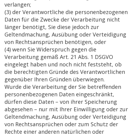
verlangen;
(3) der Verantwortliche die personenbezogenen
Daten für die Zwecke der Verarbeitung nicht
länger benötigt, Sie diese jedoch zur
Geltendmachung, Ausübung oder Verteidigung
von Rechtsansprüchen benötigen, oder
(4) wenn Sie Widerspruch gegen die
Verarbeitung gemäß Art. 21 Abs. 1 DSGVO
eingelegt haben und noch nicht feststeht, ob
die berechtigten Gründe des Verantwortlichen
gegenüber Ihren Gründen überwiegen.
Wurde die Verarbeitung der Sie betreffenden
personenbezogenen Daten eingeschränkt,
dürfen diese Daten – von ihrer Speicherung
abgesehen – nur mit Ihrer Einwilligung oder zur
Geltendmachung, Ausübung oder Verteidigung
von Rechtsansprüchen oder zum Schutz der
Rechte einer anderen natürlichen oder