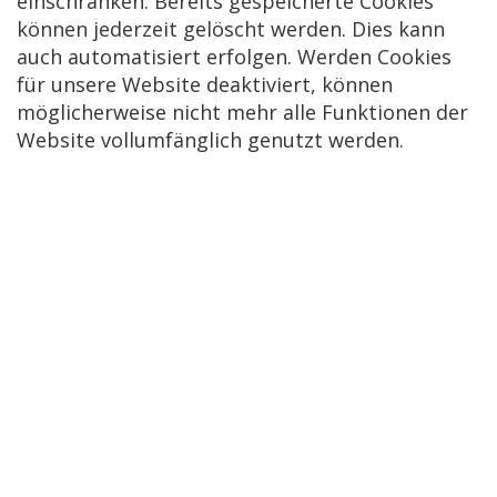
einschränken. Bereits gespeicherte Cookies
können jederzeit gelöscht werden. Dies kann
auch automatisiert erfolgen. Werden Cookies
für unsere Website deaktiviert, können
möglicherweise nicht mehr alle Funktionen der
Website vollumfänglich genutzt werden.