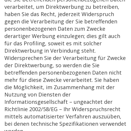
verarbeitet, um Direktwerbung zu betreiben,
haben Sie das Recht, jederzeit Widerspruch
gegen die Verarbeitung der Sie betreffenden
personenbezogenen Daten zum Zwecke
derartiger Werbung einzulegen; dies gilt auch
für das Profiling, soweit es mit solcher
Direktwerbung in Verbindung steht.
Widersprechen Sie der Verarbeitung für Zwecke
der Direktwerbung, so werden die Sie
betreffenden personenbezogenen Daten nicht
mehr für diese Zwecke verarbeitet. Sie haben
die Möglichkeit, im Zusammenhang mit der
Nutzung von Diensten der
Informationsgesellschaft – ungeachtet der
Richtlinie 2002/58/EG – Ihr Widerspruchsrecht
mittels automatisierter Verfahren auszuüben,
bei denen technische Spezifikationen verwendet