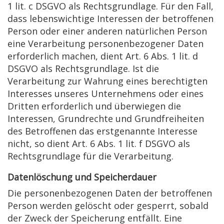
1 lit. c DSGVO als Rechtsgrundlage. Für den Fall,
dass lebenswichtige Interessen der betroffenen
Person oder einer anderen natürlichen Person
eine Verarbeitung personenbezogener Daten
erforderlich machen, dient Art. 6 Abs. 1 lit. d
DSGVO als Rechtsgrundlage. Ist die
Verarbeitung zur Wahrung eines berechtigten
Interesses unseres Unternehmens oder eines
Dritten erforderlich und überwiegen die
Interessen, Grundrechte und Grundfreiheiten
des Betroffenen das erstgenannte Interesse
nicht, so dient Art. 6 Abs. 1 lit. f DSGVO als
Rechtsgrundlage für die Verarbeitung.
Datenlöschung und Speicherdauer
Die personenbezogenen Daten der betroffenen
Person werden gelöscht oder gesperrt, sobald
der Zweck der Speicherung entfällt. Eine