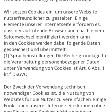
Wir setzen Cookies ein, um unsere Website
nutzerfreundlicher zu gestalten. Einige
Elemente unserer Internetseite erfordern es,
dass der aufrufende Browser auch nach einem
Seitenwechsel identifiziert werden kann.
In den Cookies werden dabei folgende Daten
gespeichert und übermittelt:
(1) Spracheinstellungen Die Rechtsgrundlage für
die Verarbeitung personenbezogener Daten
unter Verwendung von Cookies ist Art. 6 Abs. 1
lit.f DSGVO.
Der Zweck der Verwendung technisch
notwendiger Cookies ist, die Nutzung von
Websites für die Nutzer zu vereinfachen. Einige
Funktionen unserer Internetseite können ohne
den Einsatz von Cookies nicht angeboten