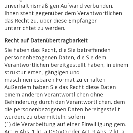
unverhältnismäßigen Aufwand verbunden.
Ihnen steht gegenüber dem Verantwortlichen
das Recht zu, über diese Empfänger
unterrichtet zu werden.
Recht auf Datenübertragbarkeit
Sie haben das Recht, die Sie betreffenden
personenbezogenen Daten, die Sie dem
Verantwortlichen bereitgestellt haben, in einem
strukturierten, gängigen und
maschinenlesbaren Format zu erhalten.
Außerdem haben Sie das Recht diese Daten
einem anderen Verantwortlichen ohne
Behinderung durch den Verantwortlichen, dem
die personenbezogenen Daten bereitgestellt
wurden, zu übermitteln, sofern
(1) die Verarbeitung auf einer Einwilligung gem.
Art. 6 Abs. 1 lit. a DSGVO oder Art. 9 Abs. 2 lit. a