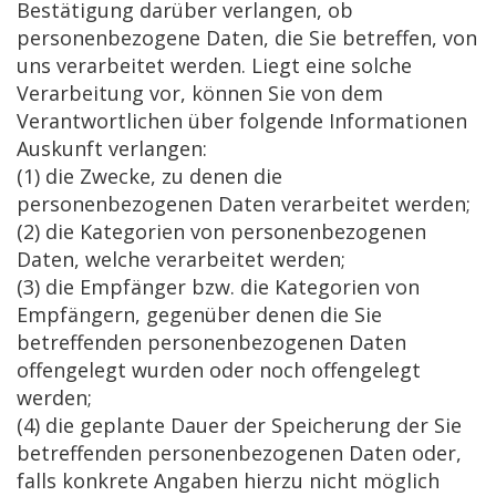
Bestätigung darüber verlangen, ob
personenbezogene Daten, die Sie betreffen, von
uns verarbeitet werden. Liegt eine solche
Verarbeitung vor, können Sie von dem
Verantwortlichen über folgende Informationen
Auskunft verlangen:
(1) die Zwecke, zu denen die
personenbezogenen Daten verarbeitet werden;
(2) die Kategorien von personenbezogenen
Daten, welche verarbeitet werden;
(3) die Empfänger bzw. die Kategorien von
Empfängern, gegenüber denen die Sie
betreffenden personenbezogenen Daten
offengelegt wurden oder noch offengelegt
werden;
(4) die geplante Dauer der Speicherung der Sie
betreffenden personenbezogenen Daten oder,
falls konkrete Angaben hierzu nicht möglich