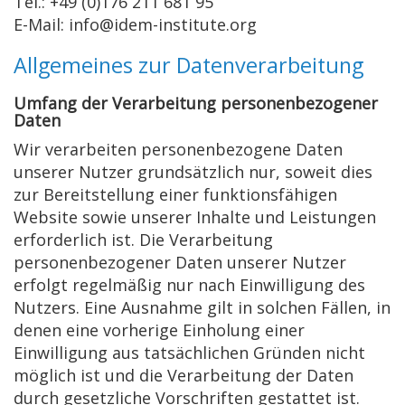
Tel.: +49 (0)176 211 681 95
E-Mail: info@idem-institute.org
Allgemeines zur Datenverarbeitung
Umfang der Verarbeitung personenbezogener
Daten
Wir verarbeiten personenbezogene Daten
unserer Nutzer grundsätzlich nur, soweit dies
zur Bereitstellung einer funktionsfähigen
Website sowie unserer Inhalte und Leistungen
erforderlich ist. Die Verarbeitung
personenbezogener Daten unserer Nutzer
erfolgt regelmäßig nur nach Einwilligung des
Nutzers. Eine Ausnahme gilt in solchen Fällen, in
denen eine vorherige Einholung einer
Einwilligung aus tatsächlichen Gründen nicht
möglich ist und die Verarbeitung der Daten
durch gesetzliche Vorschriften gestattet ist.