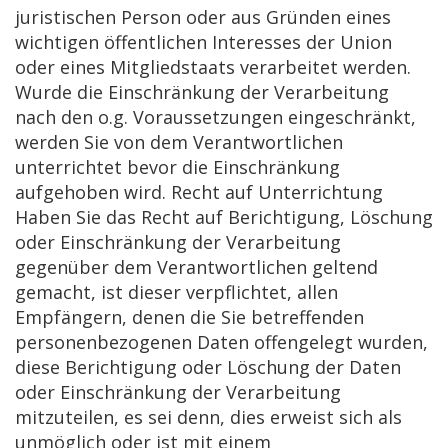
juristischen Person oder aus Gründen eines
wichtigen öffentlichen Interesses der Union
oder eines Mitgliedstaats verarbeitet werden.
Wurde die Einschränkung der Verarbeitung
nach den o.g. Voraussetzungen eingeschränkt,
werden Sie von dem Verantwortlichen
unterrichtet bevor die Einschränkung
aufgehoben wird. Recht auf Unterrichtung
Haben Sie das Recht auf Berichtigung, Löschung
oder Einschränkung der Verarbeitung
gegenüber dem Verantwortlichen geltend
gemacht, ist dieser verpflichtet, allen
Empfängern, denen die Sie betreffenden
personenbezogenen Daten offengelegt wurden,
diese Berichtigung oder Löschung der Daten
oder Einschränkung der Verarbeitung
mitzuteilen, es sei denn, dies erweist sich als
unmöglich oder ist mit einem