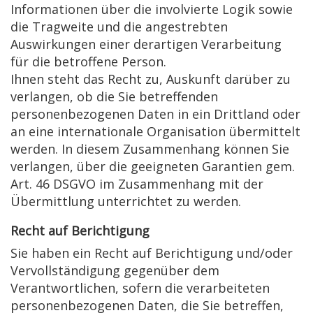
Informationen über die involvierte Logik sowie
die Tragweite und die angestrebten
Auswirkungen einer derartigen Verarbeitung
für die betroffene Person.
Ihnen steht das Recht zu, Auskunft darüber zu
verlangen, ob die Sie betreffenden
personenbezogenen Daten in ein Drittland oder
an eine internationale Organisation übermittelt
werden. In diesem Zusammenhang können Sie
verlangen, über die geeigneten Garantien gem.
Art. 46 DSGVO im Zusammenhang mit der
Übermittlung unterrichtet zu werden.
Recht auf Berichtigung
Sie haben ein Recht auf Berichtigung und/oder
Vervollständigung gegenüber dem
Verantwortlichen, sofern die verarbeiteten
personenbezogenen Daten, die Sie betreffen,