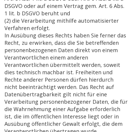
DSGVO oder auf einem Vertrag gem. Art. 6 Abs.
1 lit. b DSGVO beruht und
(2) die Verarbeitung mithilfe automatisierter
Verfahren erfolgt.
In Ausübung dieses Rechts haben Sie ferner das
Recht, zu erwirken, dass die Sie betreffenden
personenbezogenen Daten direkt von einem
Verantwortlichen einem anderen
Verantwortlichen übermittelt werden, soweit
dies technisch machbar ist. Freiheiten und
Rechte anderer Personen dürfen hierdurch
nicht beeinträchtigt werden. Das Recht auf
Datenübertragbarkeit gilt nicht für eine
Verarbeitung personenbezogener Daten, die für
die Wahrnehmung einer Aufgabe erforderlich
ist, die im öffentlichen Interesse liegt oder in
Ausübung öffentlicher Gewalt erfolgt, die dem
Verantwortlichen übertragen wurde.