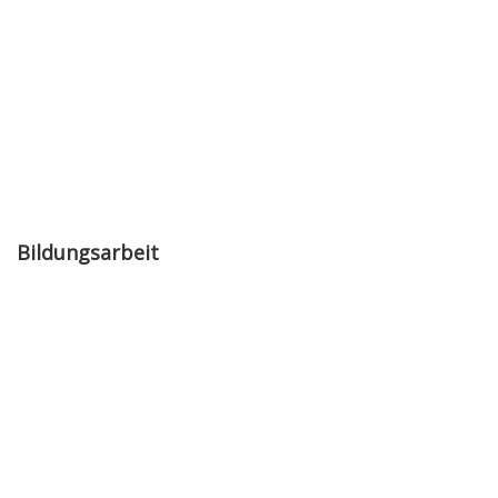
Bildungsarbeit