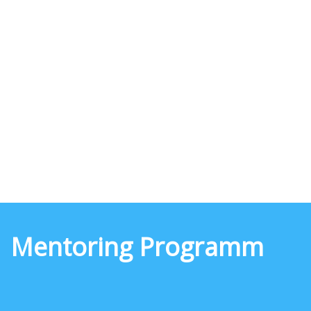
Mentoring Programm