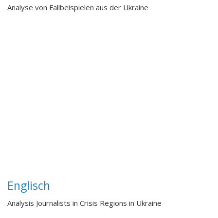
Analyse von Fallbeispielen aus der Ukraine
Englisch
Analysis Journalists in Crisis Regions in Ukraine