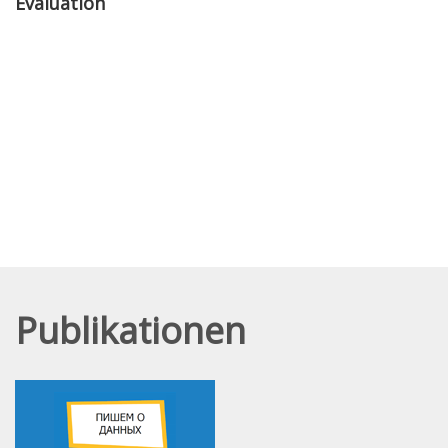
Evaluation
Publikationen