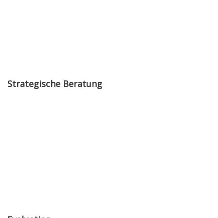
Strategische Beratung