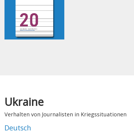
Ukraine
Verhalten von Journalisten in Kriegssituationen
Deutsch