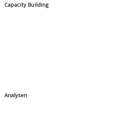
Capacity Building
Analysen